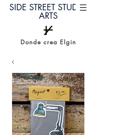
SIDE STREET STUDIO
ARTS
Donde crea Elgin