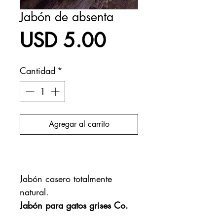
Jabón de absenta
Precio
USD 5.00
Cantidad
*
Agregar al carrito
Realizar compra
Jabón casero totalmente
natural.
Jabón para gatos grises Co.