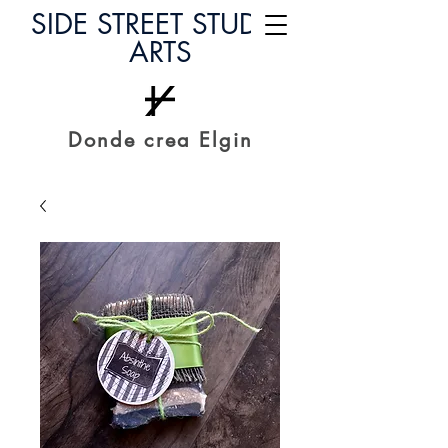
SIDE STREET STUDIO
ARTS
Donde crea Elgin