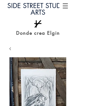
SIDE STREET STUDIO
ARTS
Donde crea Elgin