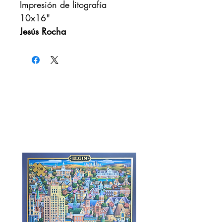
Impresión de litografía
10x16"
Jesús Rocha