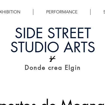
XHIBITION
PERFORMANCE
SIDE STREET
STUDIO ARTS
Donde crea Elgin