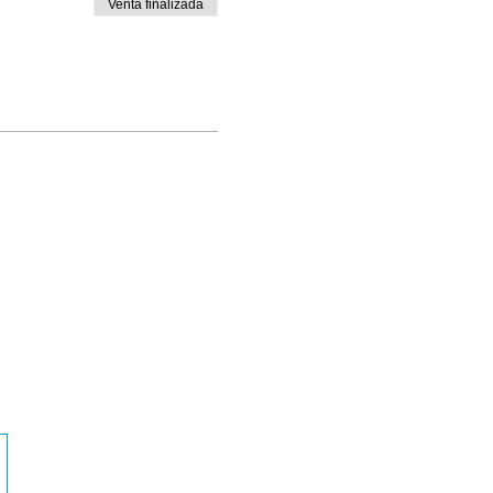
Venta finalizada