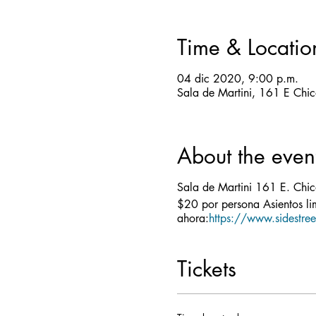
Time & Locatio
04 dic 2020, 9:00 p.m.
Sala de Martini, 161 E Chic
About the even
Sala de Martini 161 E. Chic
$20 por persona Asientos lim
ahora:
https://www.sidestreet
Tickets