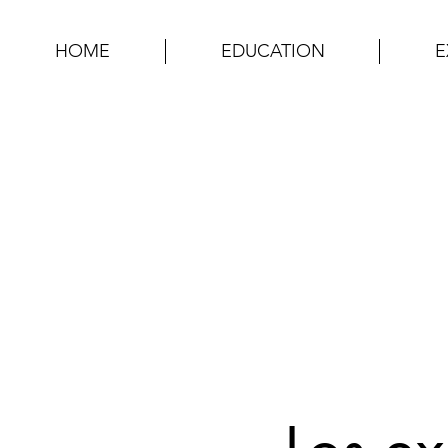
HOME
EDUCATION
E