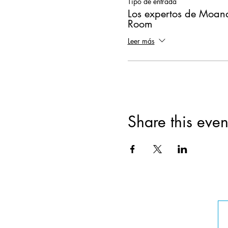
Tipo de entrada
Los expertos de Moana
Room
Leer más
Share this even