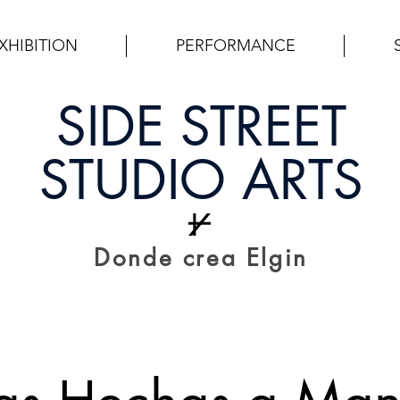
XHIBITION
PERFORMANCE
SIDE STREET
STUDIO ARTS
Donde crea Elgin