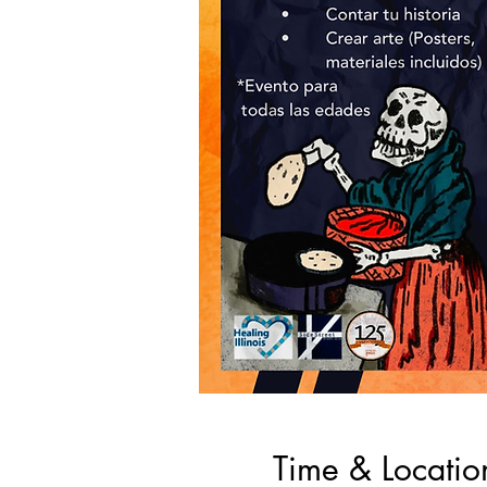
Time & Locatio