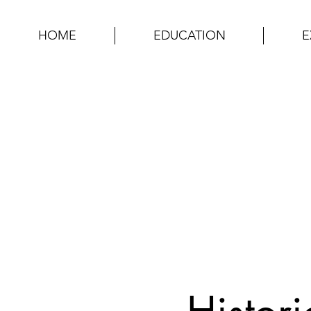
HOME
EDUCATION
E