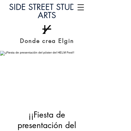
SIDE STREET STUDIO
ARTS
Donde crea Elgin
¡¡Fiesta de
presentación del