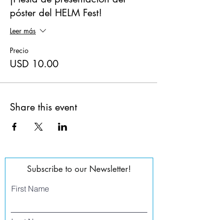
póster del HELM Fest!
Leer más
Precio
USD 10.00
Share this event
Subscribe to our Newsletter!
First Name