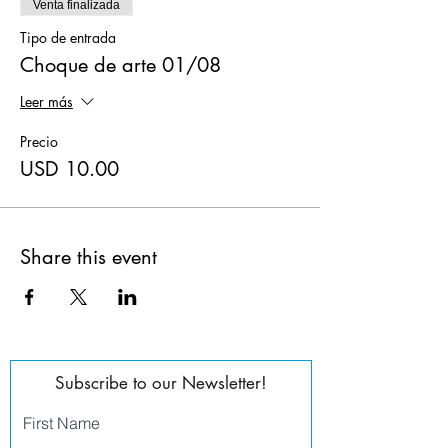
Venta finalizada
Tipo de entrada
Choque de arte 01/08
Leer más
Precio
USD 10.00
Share this event
Subscribe to our Newsletter!
First Name