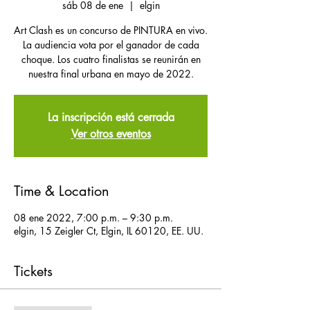
sáb 08 de ene
  |  
elgin
Art Clash es un concurso de PINTURA en vivo.
La audiencia vota por el ganador de cada
choque. Los cuatro finalistas se reunirán en
nuestra final urbana en mayo de 2022.
La inscripción está cerrada
Ver otros eventos
Time & Location
08 ene 2022, 7:00 p.m. – 9:30 p.m.
elgin, 15 Zeigler Ct, Elgin, IL 60120, EE. UU.
Tickets