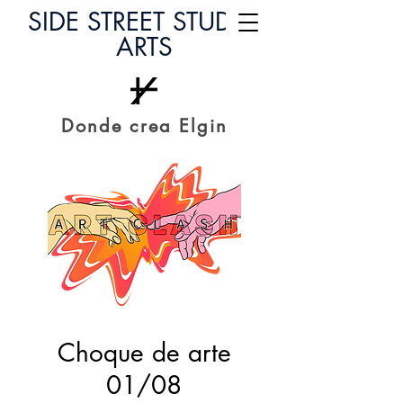
SIDE STREET STUDIO
ARTS
Donde crea Elgin
Choque de arte
01/08